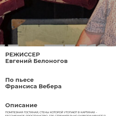
РЕЖИССЕР
Евгений Белоногов
По пьесе
Франсиса Вебера
Описание
ПОМПЕЗНАЯ ГОСТИНАЯ, СТЕНЫ КОТОРОЙ УТОПАЮТ В КАРТИНАХ –
БЕССМЕННОЕ ПРОСТРАНСТВО, ГДЕ СТРЕМИТЕЛЬНО РАЗВОРАЧИВАЕТСЯ