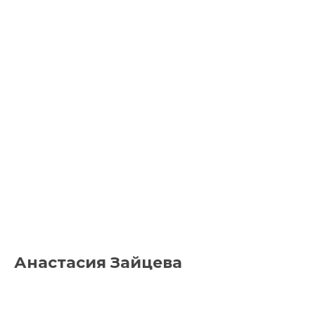
Анастасия Зайцева