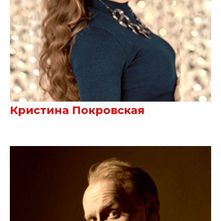
Кристина Покровская