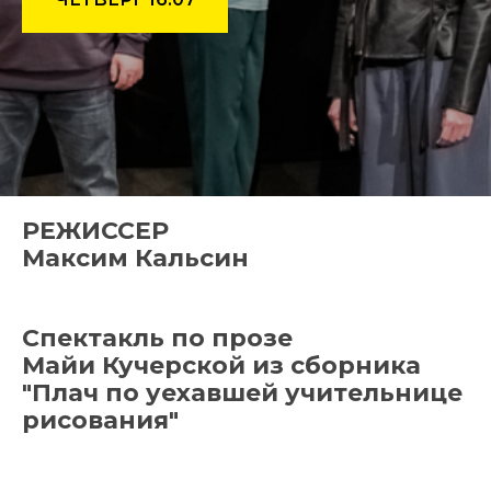
РЕЖИССЕР
Максим Кальсин
Спектакль по прозе
Майи Кучерской из сборника
"Плач по уехавшей учительнице
рисования"