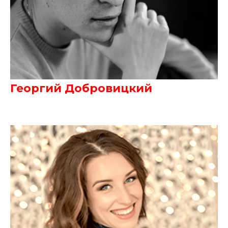
Георгий Добровицкий