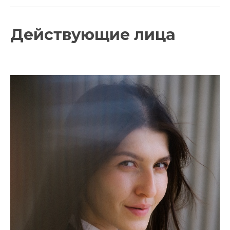
Действующие лица