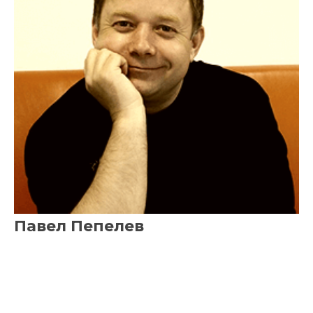
Павел Пепелев