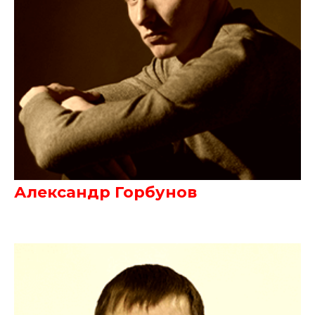
Александр Горбунов