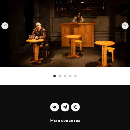
Мы в соцсетях